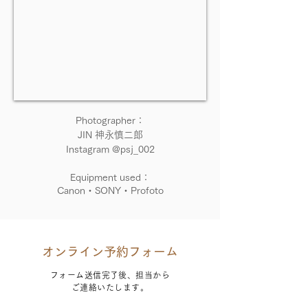
Photographer：
JIN 神永慎二郎
Instagram @psj_002
Equipment used：
Canon・SONY・Profoto
オンライン予約フォーム
フォーム送信完了後、担当から
ご連絡いたします。