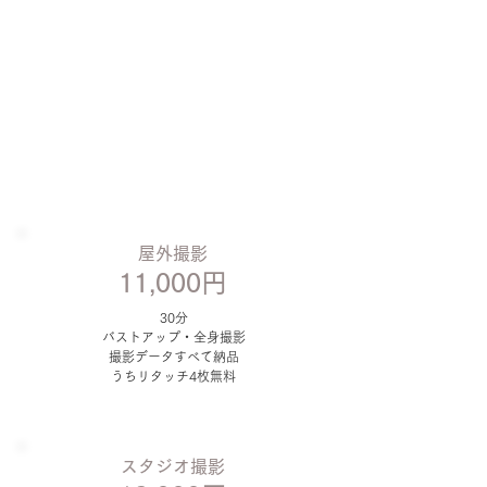
屋外撮影
11,000円
30分
バストアップ・全身撮影
撮影データすべて納品
うちリタッチ4枚無料
スタジオ撮影