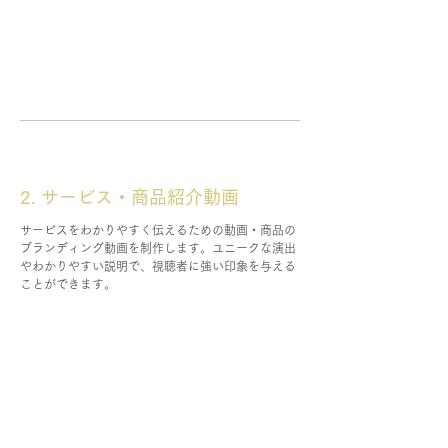
2. サービス・商品紹介動画
サービスをわかりやすく伝えるための動画・商品の
ブランディング動画を制作します。ユニークな演出
やわかりやすい説明で、視聴者に強い印象を与える
ことができます。