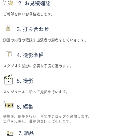
2. お見積確認
ご希望を伺いお見積致します。
3. 打ち合わせ
動画の内容の確認や出演者の選考をしていきます。
4. 撮影準備
スタジオや撮影に必要な準備を進めます。
5. 撮影
スケジュールに沿って撮影を行います。
6. 編集
撮影後、編集を行い、音楽やテロップを追加します。
意見を反映し、最終的な仕上げをします。
7. 納品