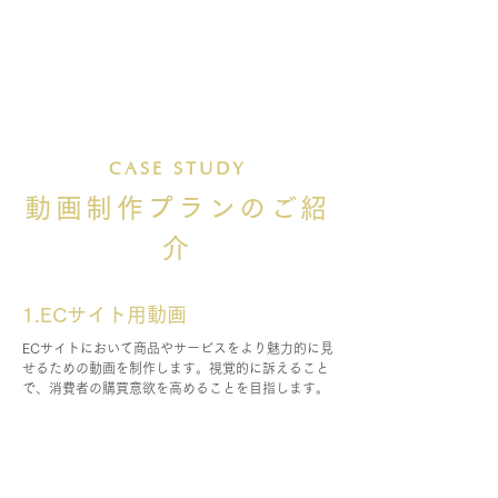
CASE STUDY
動画制作プランのご紹
介
1.ECサイト用動画
ECサイトにおいて商品やサービスをより魅力的に見
せるための動画を制作します。視覚的に訴えること
で、消費者の購買意欲を高めることを目指します。