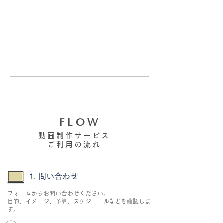
FLOW
動画制作サービス
ご利用の流れ
1. 問い合わせ
フォームからお問い合わせください。
目的、イメージ、予算、スケジュールなどを確認しま
す。