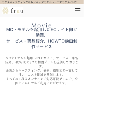
モデルキャスティングなら／キッズモデル〜シニアモデル／MC
Movie
MC・モデルを起用したECサイト向け
動画、
サービス・商品紹介、HOWTO動画制
作サービス
MCやモデルを起用したECサイト、サービス・商品
紹介、HOWTOの3つの動画プランを提供しておりま
す。
企画からキャスティング、撮影、編集まで一貫して
行い、コスト削減を実現します。
すべての工程はオンラインで対応可能ですので、全
国どこからでもご利用いただけます。