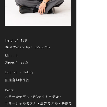
Height：
178
Bust/West/Hip：
92/80/92
Size：
L
Shoes：
27.5
License ・Hobby
普通自動車免許
Work
スチールモデル・ECサイトモデル・
コマーシャルモデル・広告モデル・映像モ