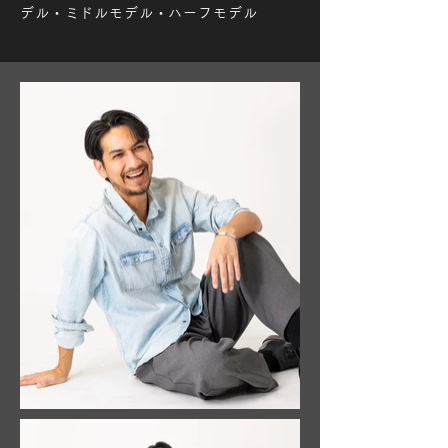
デル・ミドルモデル・ハーフモデル